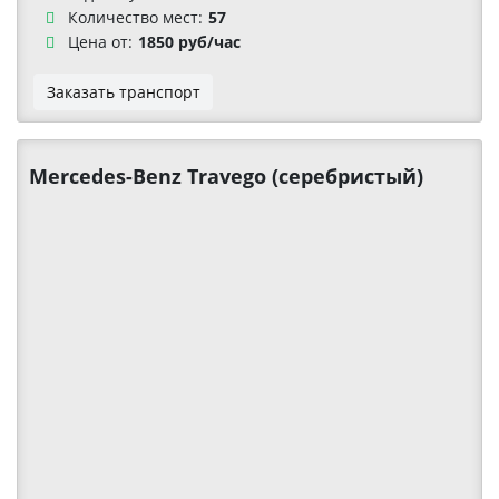
Количество мест:
57
Цена от:
1850 руб/час
Заказать транспорт
Mercedes-Benz Travego (серебристый)