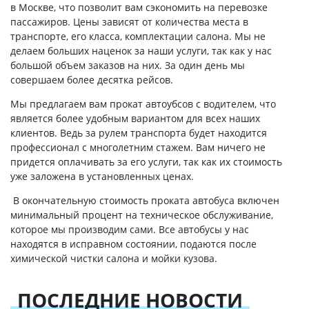
в Москве, что позволит вам сэкономить на перевозке
пассажиров. Цены зависят от количества места в
транспорте, его класса, комплектации салона. Мы не
делаем больших наценок за наши услуги, так как у нас
большой объем заказов на них. За один день мы
совершаем более десятка рейсов.
Мы предлагаем вам прокат автоубсов с водителем, что
является более удобным вариантом для всех наших
клиентов. Ведь за рулем транспорта будет находится
профессионал с многолетним стажем. Вам ничего не
придется оплачивать за его услуги, так как их стоимость
уже заложена в установленных ценах.
В окончательную стоимость проката автобуса включен
минимальный процент на техническое обслуживание,
которое мы производим сами. Все автобусы у нас
находятся в исправном состоянии, подаются после
химической чистки салона и мойки кузова.
ПОСЛЕДНИЕ НОВОСТИ