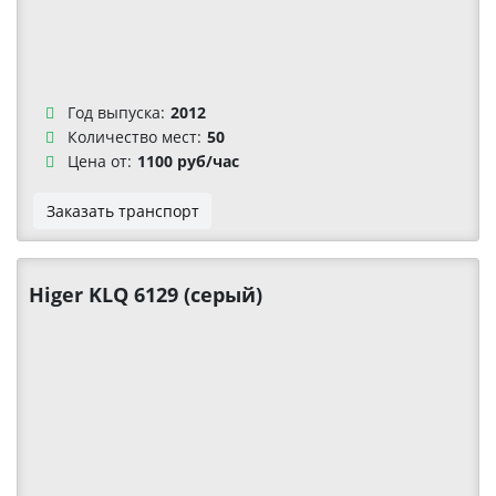
Год выпуска:
2012
Количество мест:
50
Цена от:
1100 руб/час
Заказать транспорт
Higer KLQ 6129 (серый)