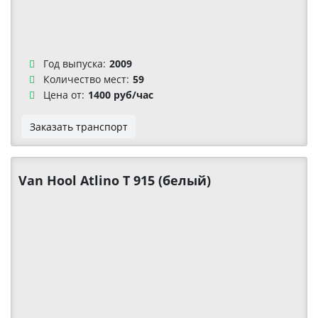
Год выпуска:
2009
Количество мест:
59
Цена от:
1400 руб/час
Заказать транспорт
Van Hool Atlino T 915 (белый)