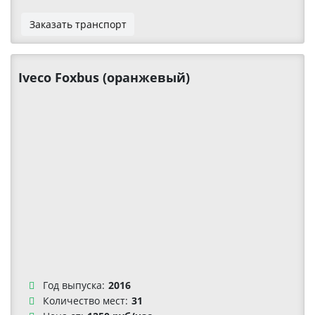
Заказать транспорт
Iveco Foxbus (оранжевый)
Год выпуска:
2016
Количество мест:
31