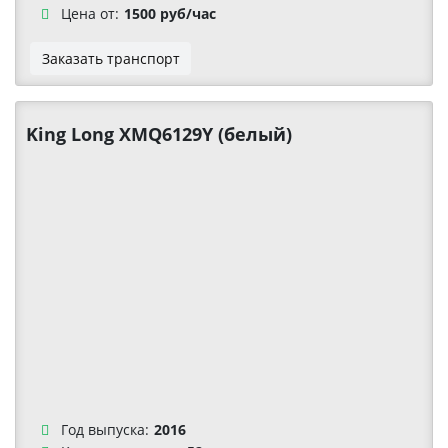
Цена от:
1500 руб/час
Заказать транспорт
King Long XMQ6129Y (белый)
Год выпуска:
2016