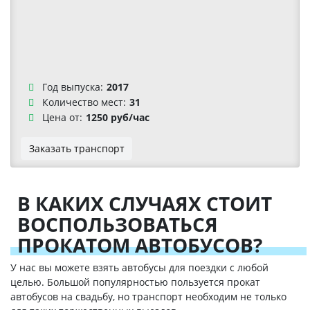
Год выпуска:
2017
Количество мест:
31
Цена от:
1250 руб/час
Заказать транспорт
В КАКИХ СЛУЧАЯХ СТОИТ
ВОСПОЛЬЗОВАТЬСЯ
ПРОКАТОМ АВТОБУСОВ?
У нас вы можете взять автобусы для поездки с любой
целью. Большой популярностью пользуется прокат
автобусов на свадьбу, но транспорт необходим не только