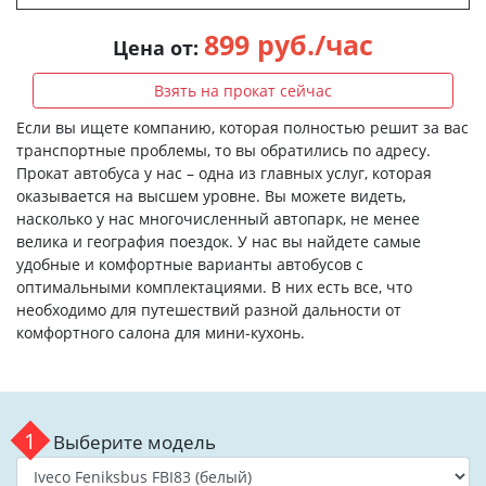
899 руб./час
Цена от:
Взять на прокат сейчас
Если вы ищете компанию, которая полностью решит за вас
транспортные проблемы, то вы обратились по адресу.
Прокат автобуса у нас – одна из главных услуг, которая
оказывается на высшем уровне. Вы можете видеть,
насколько у нас многочисленный автопарк, не менее
велика и география поездок. У нас вы найдете самые
удобные и комфортные варианты автобусов с
оптимальными комплектациями. В них есть все, что
необходимо для путешествий разной дальности от
комфортного салона для мини-кухонь.
1
Выберите модель