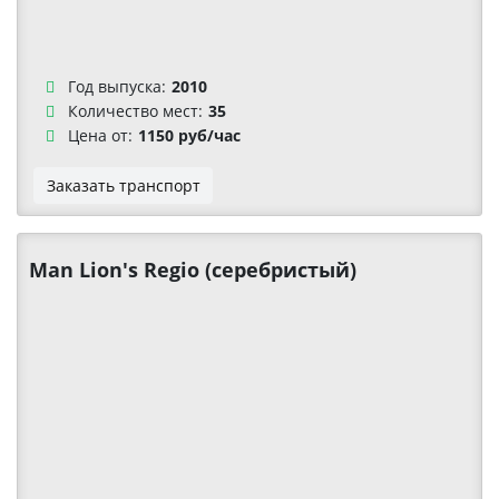
Год выпуска:
2010
Количество мест:
35
Цена от:
1150 руб/час
Заказать транспорт
Man Lion's Regio (серебристый)