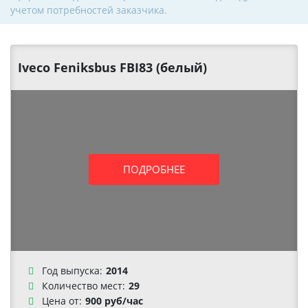
учетом потребностей заказчика.
Iveco Feniksbus FBI83 (белый)
ПОДРОБНЕЕ
Год выпуска:
2014
Количество мест:
29
Цена от:
900 руб/час