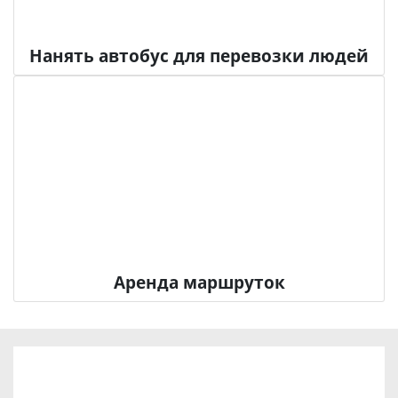
Нанять автобус для перевозки людей
Аренда маршруток