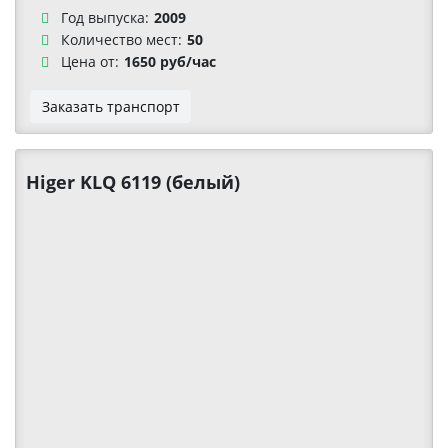
Год выпуска:
2009
Количество мест:
50
Цена от:
1650 руб/час
Заказать транспорт
Higer KLQ 6119 (белый)