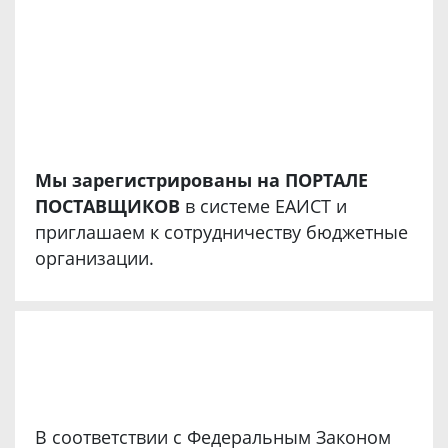
Мы зарегистрированы на ПОРТАЛЕ
ПОСТАВЩИКОВ
в системе ЕАИСТ и
приглашаем к сотрудничеству бюджетные
организации.
В соответствии с Федеральным Законом