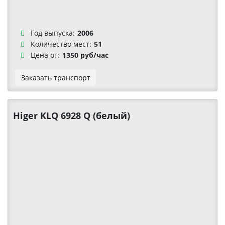
Год выпуска:
2006
Количество мест:
51
Цена от:
1350 руб/час
Заказать транспорт
Higer KLQ 6928 Q (белый)