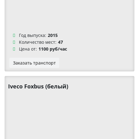
Год выпуска:
2015
Количество мест:
47
Цена от:
1100 руб/час
Заказать транспорт
Iveco Foxbus (белый)