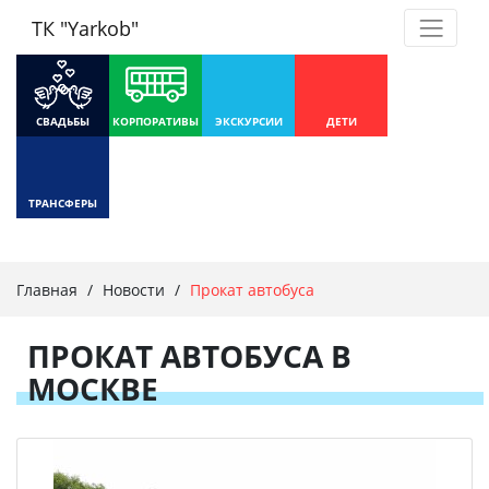
ТК "Yarkob"
СВАДЬБЫ
КОРПОРАТИВЫ
ЭКСКУРСИИ
ДЕТИ
ТРАНСФЕРЫ
Главная
/
Новости
/
Прокат автобуса
ПРОКАТ АВТОБУСА В
МОСКВЕ