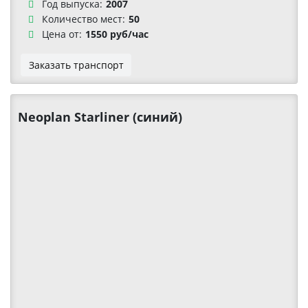
Год выпуска:
2007
Количество мест:
50
Цена от:
1550 руб/час
Заказать транспорт
Neoplan Starliner (синий)