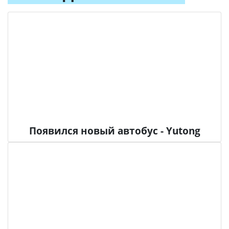
Появился новый автобус - Yutong