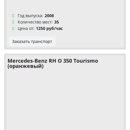
Год выпуска:
2008
Количество мест:
35
Цена от:
1250 руб/час
Заказать транспорт
Mercedes-Benz RH О 350 Tourismo
(оранжевый)