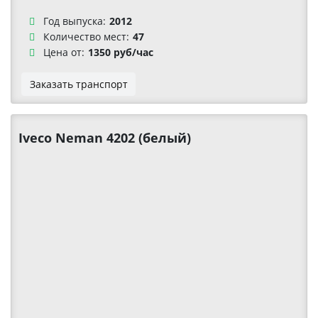
Год выпуска:
2012
Количество мест:
47
Цена от:
1350 руб/час
Заказать транспорт
Iveco Neman 4202 (белый)