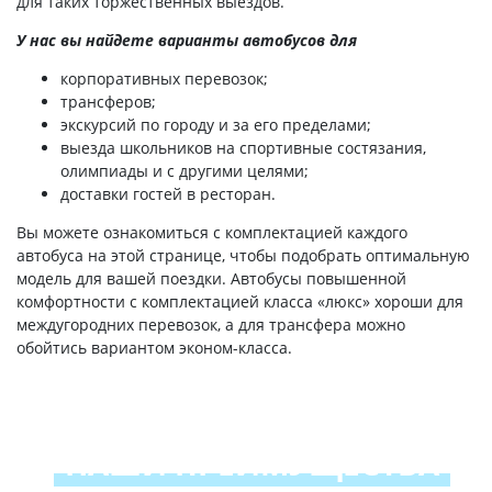
для таких торжественных выездов.
У нас вы найдете варианты автобусов для
корпоративных перевозок;
трансферов;
экскурсий по городу и за его пределами;
выезда школьников на спортивные состязания,
олимпиады и с другими целями;
доставки гостей в ресторан.
Вы можете ознакомиться с комплектацией каждого
автобуса на этой странице, чтобы подобрать оптимальную
модель для вашей поездки. Автобусы повышенной
комфортности с комплектацией класса «люкс» хороши для
междугородних перевозок, а для трансфера можно
обойтись вариантом эконом-класса.
НАШИ ПРЕИМУЩЕСТВА