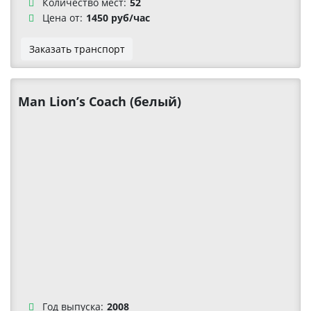
Количество мест:
52
Цена от:
1450 руб/час
Заказать транспорт
Man Lion’s Coach (белый)
Год выпуска:
2008