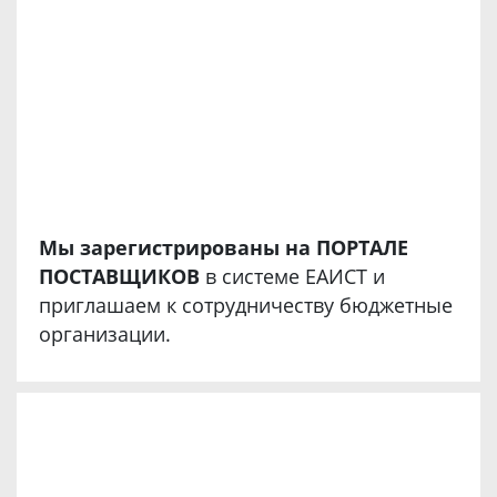
Мы зарегистрированы на ПОРТАЛЕ
ПОСТАВЩИКОВ
в системе ЕАИСТ и
приглашаем к сотрудничеству бюджетные
организации.