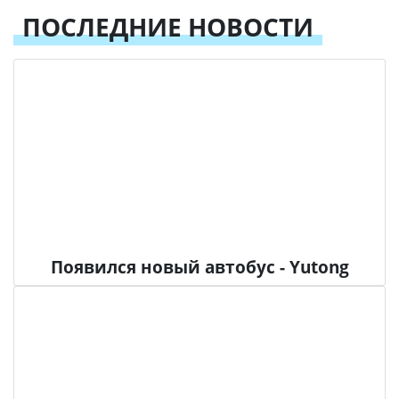
ПОСЛЕДНИЕ НОВОСТИ
Появился новый автобус - Yutong