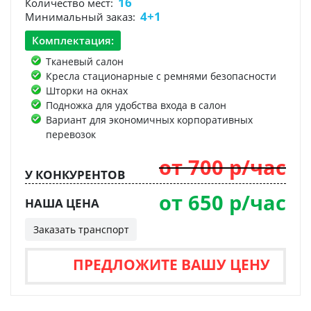
16
Количество мест:
4+1
Минимальный заказ:
Комплектация:
Тканевый салон
Кресла стационарные с ремнями безопасности
Шторки на окнах
Подножка для удобства входа в салон
Вариант для экономичных корпоративных
перевозок
от 700 р/час
У КОНКУРЕНТОВ
от 650 р/час
НАША ЦЕНА
Заказать транспорт
ПРЕДЛОЖИТЕ ВАШУ ЦЕНУ