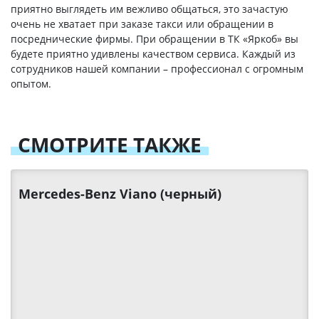
приятно выглядеть им вежливо общаться, это зачастую
очень не хватает при заказе такси или обращении в
посреднические фирмы. При обращении в ТК «Яркоб» вы
будете приятно удивлены качеством сервиса. Каждый из
сотрудников нашей компании – профессионал с огромным
опытом.
СМОТРИТЕ ТАКЖЕ
Mercedes-Benz Viano (черный)