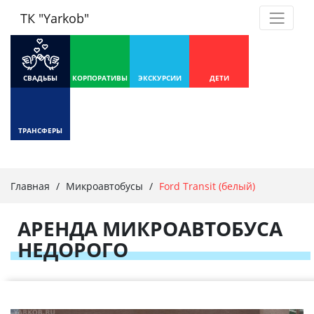
ТК "Yarkob"
СВАДЬБЫ
КОРПОРАТИВЫ
ЭКСКУРСИИ
ДЕТИ
ТРАНСФЕРЫ
Главная
/
Микроавтобусы
/
Ford Transit (белый)
АРЕНДА МИКРОАВТОБУСА
НЕДОРОГО