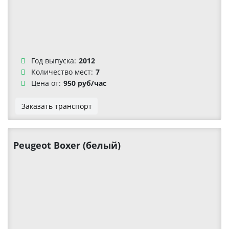
Год выпуска:
2012
Количество мест:
7
Цена от:
950 руб/час
Заказать транспорт
Peugeot Boxer (белый)