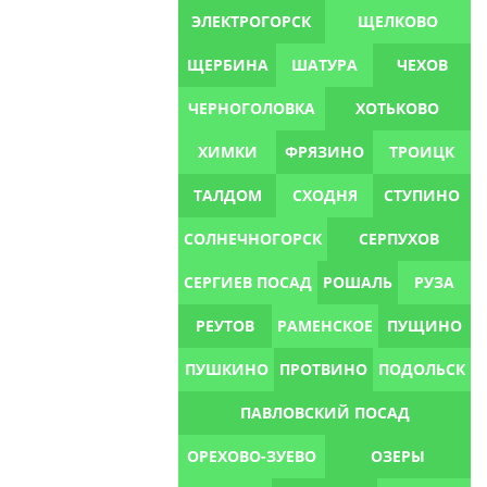
ЭЛЕКТРОГОРСК
ЩЕЛКОВО
ЩЕРБИНА
ШАТУРА
ЧЕХОВ
ЧЕРНОГОЛОВКА
ХОТЬКОВО
ХИМКИ
ФРЯЗИНО
ТРОИЦК
ТАЛДОМ
СХОДНЯ
СТУПИНО
СОЛНЕЧНОГОРСК
СЕРПУХОВ
СЕРГИЕВ ПОСАД
РОШАЛЬ
РУЗА
РЕУТОВ
РАМЕНСКОЕ
ПУЩИНО
ПУШКИНО
ПРОТВИНО
ПОДОЛЬСК
ПАВЛОВСКИЙ ПОСАД
ОРЕХОВО-ЗУЕВО
ОЗЕРЫ