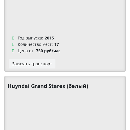
Год выпуска:
2015
Количество мест:
17
Цена от:
750 руб/час
Заказать транспорт
Huyndai Grand Starex (белый)