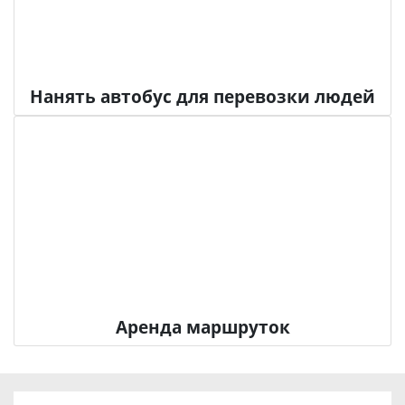
Нанять автобус для перевозки людей
Аренда маршруток