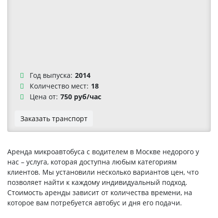
Год выпуска:
2014
Количество мест:
18
Цена от:
750 руб/час
Заказать транспорт
Аренда микроавтобуса с водителем в Москве недорого у
нас – услуга, которая доступна любым категориям
клиентов. Мы установили несколько вариантов цен, что
позволяет найти к каждому индивидуальный подход.
Стоимость аренды зависит от количества времени, на
которое вам потребуется автобус и дня его подачи.