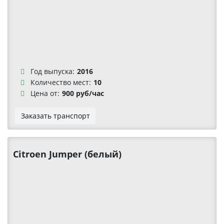
Год выпуска:
2016
Количество мест:
10
Цена от:
900 руб/час
Заказать транспорт
Citroen Jumper (белый)