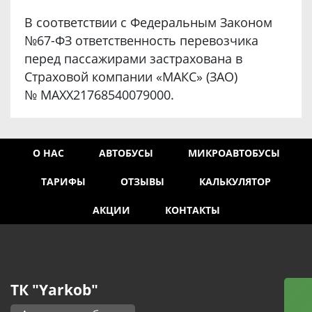
В соответствии с Федеральным Законом
№67-ФЗ ответственность перевозчика
перед пассажирами застрахована в
Страховой компании «МАКС» (ЗАО)
№ MAXX21768540079000.
О НАС
АВТОБУСЫ
МИКРОАВТОБУСЫ
ТАРИФЫ
ОТЗЫВЫ
КАЛЬКУЛЯТОР
АКЦИИ
КОНТАКТЫ
ТК "Yarkob"