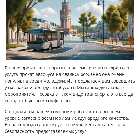
В наше время транспортные системы развиты хорошо, а
услуга прокат автобуса на свадьбу особенно она очень
популярна среди молодежи.Мы предлагаем вам совершить
у нас заказ и аренду автобусов в Мытищах для любого
мероприятия. Поездка в таком виде транспорта это всегда
выгодно, быстро и комфортно.
Специалисты нашей компании работают на высшем
уровне согласно всем нормам международного качества.
Наша команда гарантирует своим клиентам качество и
безопасность предоставляемых услуг.