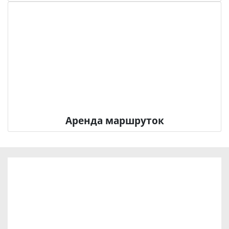
Аренда маршруток