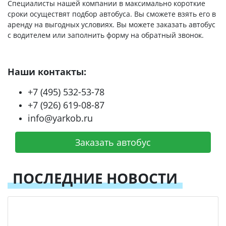
Специалисты нашей компании в максимально короткие
сроки осуществят подбор автобуса. Вы сможете взять его в
аренду на выгодных условиях. Вы можете заказать автобус
с водителем или заполнить форму на обратный звонок.
Наши контакты:
+7 (495) 532-53-78
+7 (926) 619-08-87
info@yarkob.ru
Заказать автобус
ПОСЛЕДНИЕ НОВОСТИ