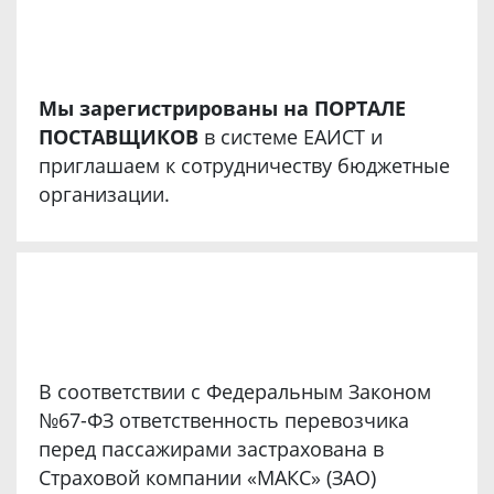
Мы зарегистрированы на ПОРТАЛЕ
ПОСТАВЩИКОВ
в системе ЕАИСТ и
приглашаем к сотрудничеству бюджетные
организации.
В соответствии с Федеральным Законом
№67-ФЗ ответственность перевозчика
перед пассажирами застрахована в
Страховой компании «МАКС» (ЗАО)