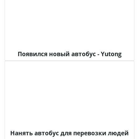
Появился новый автобус - Yutong
Нанять автобус для перевозки людей