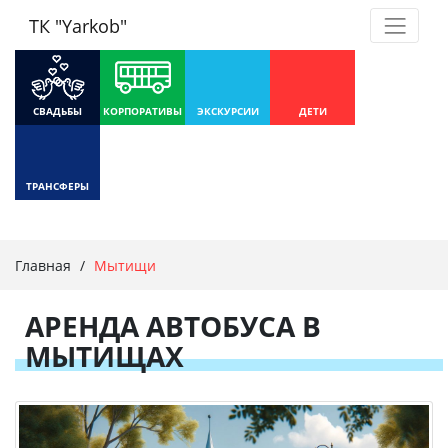
ТК "Yarkob"
СВАДЬБЫ
КОРПОРАТИВЫ
ЭКСКУРСИИ
ДЕТИ
ТРАНСФЕРЫ
Главная
/
Мытищи
АРЕНДА АВТОБУСА В
МЫТИЩАХ