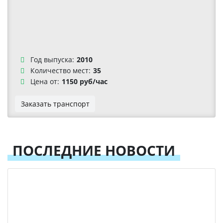
Год выпуска:
2010
Количество мест:
35
Цена от:
1150 руб/час
Заказать транспорт
ПОСЛЕДНИЕ НОВОСТИ