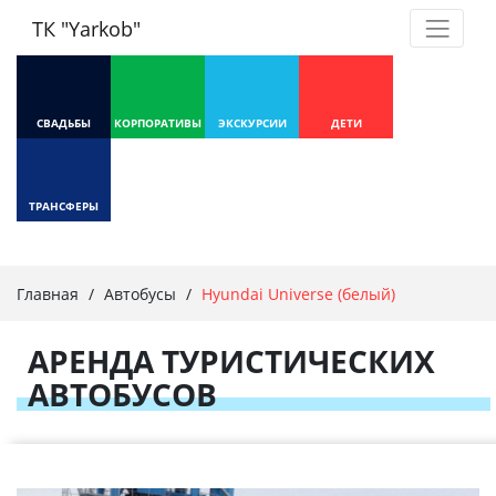
ТК "Yarkob"
СВАДЬБЫ
КОРПОРАТИВЫ
ЭКСКУРСИИ
ДЕТИ
ТРАНСФЕРЫ
Главная
/
Автобусы
/
Hyundai Universe (белый)
АРЕНДА ТУРИСТИЧЕСКИХ
АВТОБУСОВ