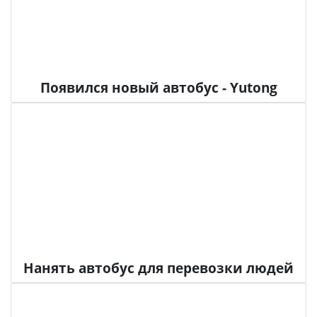
Появился новый автобус - Yutong
Нанять автобус для перевозки людей