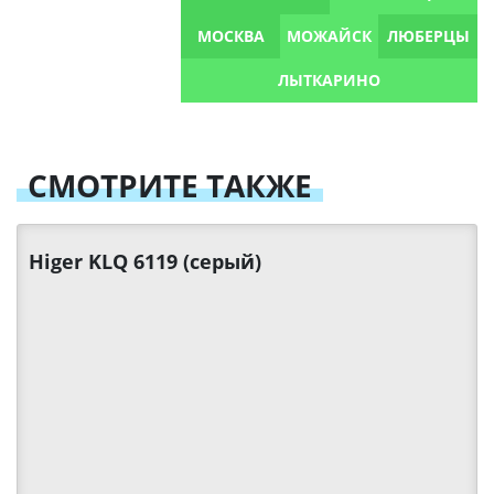
МОСКВА
МОЖАЙСК
ЛЮБЕРЦЫ
ЛЫТКАРИНО
СМОТРИТЕ ТАКЖЕ
Higer KLQ 6119 (серый)