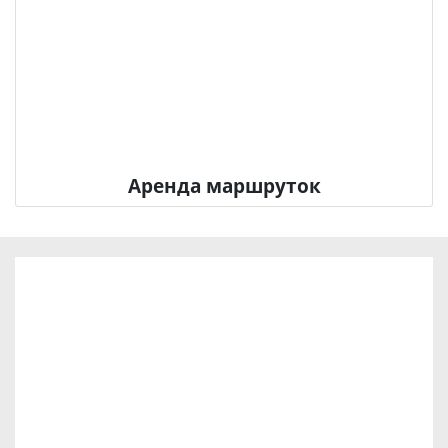
Аренда маршруток