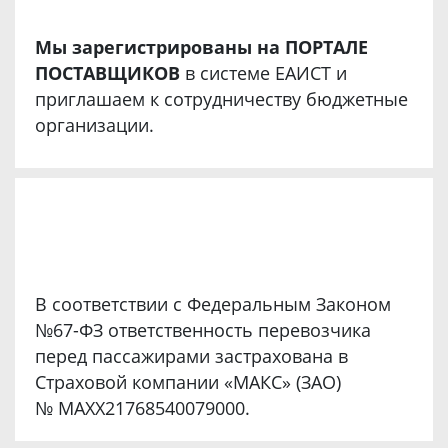
Мы зарегистрированы на ПОРТАЛЕ
ПОСТАВЩИКОВ
в системе ЕАИСТ и
приглашаем к сотрудничеству бюджетные
организации.
В соответствии с Федеральным Законом
№67-ФЗ ответственность перевозчика
перед пассажирами застрахована в
Страховой компании «МАКС» (ЗАО)
№ MAXX21768540079000.