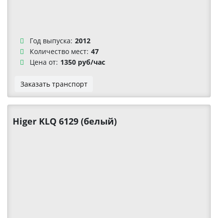
Год выпуска:
2012
Количество мест:
47
Цена от:
1350 руб/час
Заказать транспорт
Higer KLQ 6129 (белый)