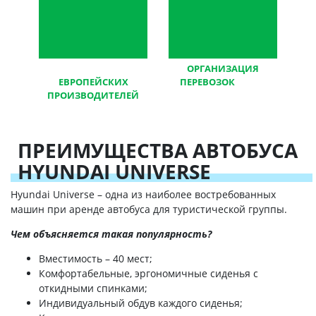
Автомобили
ОРГАНИЗАЦИЯ
ЕВРОПЕЙСКИХ
ПЕРЕВОЗОК
любой
ПРОИЗВОДИТЕЛЕЙ
сложности
ПРЕИМУЩЕСТВА АВТОБУСА
HYUNDAI UNIVERSE
Hyundai Universe – одна из наиболее востребованных
машин при аренде автобуса для туристической группы.
Чем объясняется такая популярность?
Вместимость – 40 мест;
Комфортабельные, эргономичные сиденья с
откидными спинками;
Индивидуальный обдув каждого сиденья;