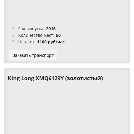
Год выпуска:
2016
Количество мест:
50
Цена от:
1100 руб/час
Заказать транспорт
King Long XMQ6129Y (золотистый)