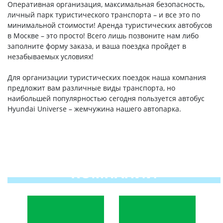
Оперативная организация, максимальная безопасность,
личный парк туристического транспорта – и все это по
минимальной стоимости! Аренда туристических автобусов
в Москве – это просто! Всего лишь позвоните нам либо
заполните форму заказа, и ваша поездка пройдет в
незабываемых условиях!
Для организации туристических поездок наша компания
предложит вам различные виды транспорта, но
наибольшей популярностью сегодня пользуется автобус
Hyundai Universe – жемчужина нашего автопарка.
ПРЕИМУЩЕСТВА НАШЕЙ
КОМПАНИИ