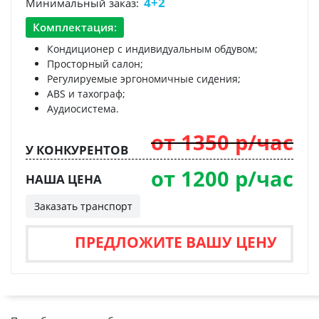
4+2
Минимальный заказ:
Комплектация:
Кондиционер с индивидуальным обдувом;
Просторный салон;
Регулируемые эргономичные сидения;
ABS и тахограф;
Аудиосистема.
от 1350 р/час
У КОНКУРЕНТОВ
от 1200 р/час
НАША ЦЕНА
Заказать транспорт
ПРЕДЛОЖИТЕ ВАШУ ЦЕНУ