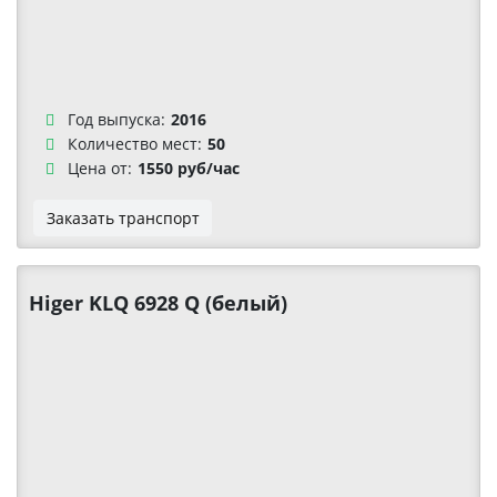
Год выпуска:
2016
Количество мест:
50
Цена от:
1550 руб/час
Заказать транспорт
Higer KLQ 6928 Q (белый)