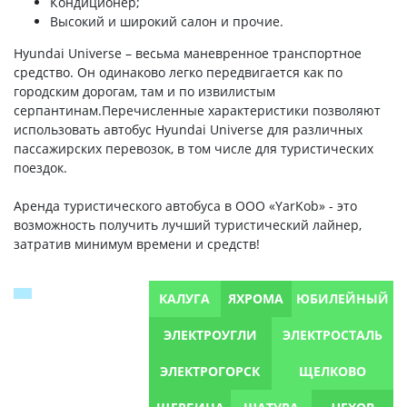
Кондиционер;
Высокий и широкий салон и прочие.
Hyundai Universe – весьма маневренное транспортное
средство. Он одинаково легко передвигается как по
городским дорогам, там и по извилистым
серпантинам.
Перечисленные характеристики позволяют
использовать автобус Hyundai Universe для различных
пассажирских перевозок, в том числе для туристических
поездок.
Аренда туристического автобуса в ООО «YarKob» - это
возможность получить лучший туристический лайнер,
затратив минимум времени и средств!
КАЛУГА
ЯХРОМА
ЮБИЛЕЙНЫЙ
ЭЛЕКТРОУГЛИ
ЭЛЕКТРОСТАЛЬ
ЭЛЕКТРОГОРСК
ЩЕЛКОВО