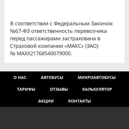
В соответствии с Федеральным Законом
№67-ФЗ ответственность перевозчика
перед пассажирами застрахована в
Страховой компании «МАКС» (ЗАО)
№ MAXX21768540079000.
О НАС
АВТОБУСЫ
МИКРОАВТОБУСЫ
ТАРИФЫ
ОТЗЫВЫ
КАЛЬКУЛЯТОР
АКЦИИ
КОНТАКТЫ