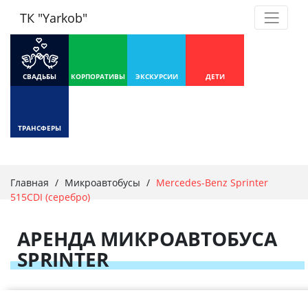
ТК "Yarkob"
СВАДЬБЫ
КОРПОРАТИВЫ
ЭКСКУРСИИ
ДЕТИ
ТРАНСФЕРЫ
Главная
/
Микроавтобусы
/
Mercedes-Benz Sprinter
515CDI (серебро)
АРЕНДА МИКРОАВТОБУСА
SPRINTER