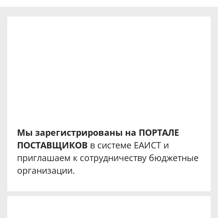
Мы зарегистрированы на ПОРТАЛЕ
ПОСТАВЩИКОВ
в системе ЕАИСТ и
приглашаем к сотрудничеству бюджетные
организации.