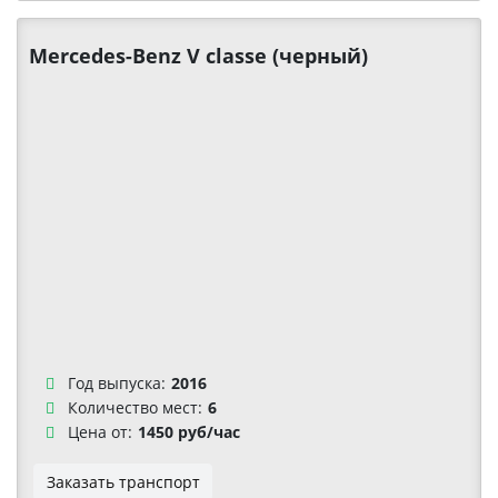
Mercedes-Benz V classe (черный)
Год выпуска:
2016
Количество мест:
6
Цена от:
1450 руб/час
Заказать транспорт