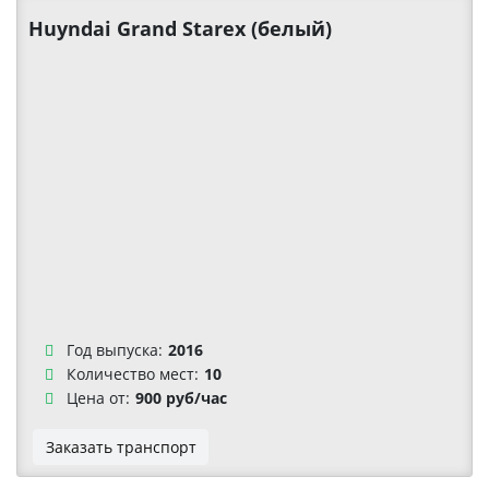
Huyndai Grand Starex (белый)
Год выпуска:
2016
Количество мест:
10
Цена от:
900 руб/час
Заказать транспорт