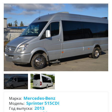
Mercedes-Benz
Марка:
Sprinter 515CDI
Модель:
2013
Год выпуска: