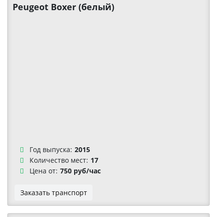
Peugeot Boxer (белый)
Год выпуска:
2015
Количество мест:
17
Цена от:
750 руб/час
Заказать транспорт