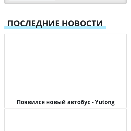
ПОСЛЕДНИЕ НОВОСТИ
Появился новый автобус - Yutong