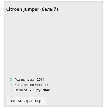
Citroen Jumper (белый)
Год выпуска:
2014
Количество мест:
18
Цена от:
750 руб/час
Заказать транспорт