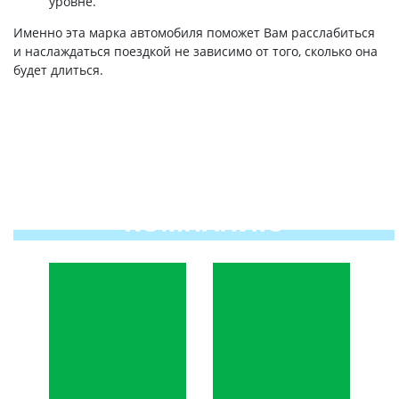
уровне.
Именно эта марка автомобиля поможет Вам расслабиться
и наслаждаться поездкой не зависимо от того, сколько она
будет длиться.
ПОЧЕМУ ВЫБИРАЮТ
ИМЕННО НАШУ
КОМПАНИЮ