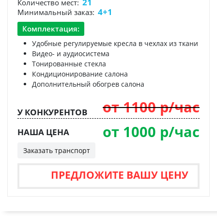
21
Количество мест:
4+1
Минимальный заказ:
Комплектация:
Удобные регулируемые кресла в чехлах из ткани
Видео- и аудиосистема
Тонированные стекла
Кондиционирование салона
Дополнительный обогрев салона
от 1100 р/час
У КОНКУРЕНТОВ
от 1000 р/час
НАША ЦЕНА
Заказать транспорт
ПРЕДЛОЖИТЕ ВАШУ ЦЕНУ