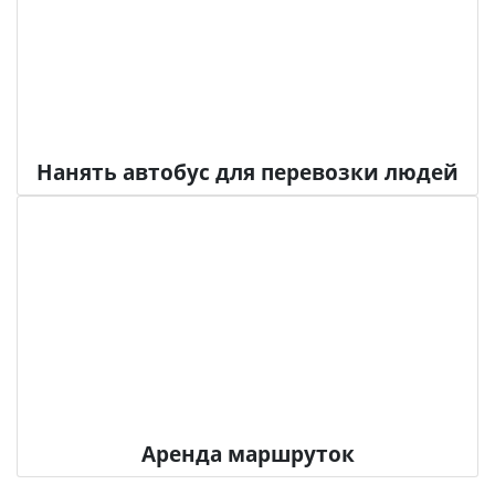
Нанять автобус для перевозки людей
Аренда маршруток