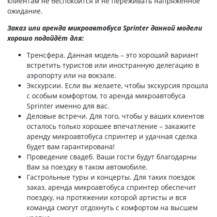
клиентам не беспокоится и не переживать напряжённое
ожидание.
Заказ или аренда микроавтобуса Sprinter данной модели
хорошо подойдёт для:
Тренсфера. Данная модель – это хороший вариант
встретить туристов или иностранную делегацию в
аэропорту или на вокзале.
Экскурсии. Если вы желаете, чтобы экскурсия прошла
с особым комфортом, то аренда микроавтобуса
Sprinter именно для вас.
Деловые встречи. Для того, чтобы у ваших клиентов
осталось только хорошее впечатление – закажите
аренду микроавтобуса спринтер и удачная сделка
будет вам гарантирована!
Проведение свадеб. Ваши гости будут благодарны
Вам за поездку в таком автомобиле.
Гастрольные туры и концерты. Для таких поездок
заказ, аренда микроавтобуса спринтер обеспечит
поездку, на протяжении которой артисты и вся
команда смогут отдохнуть с комфортом на высшем