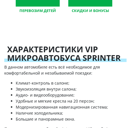
ПЕРЕВОЗИМ ДЕТЕЙ
СКИДКИ И БОНУСЫ
большой опыт,
постоянным клиентам,
оборудованный
гибкие условия
транспорт
ХАРАКТЕРИСТИКИ VIP
МИКРОАВТОБУСА SPRINTER
В данном автомобиле есть всё необходимое для
комфортабельной и незабываемой поездки:
Климат-контроль в салоне;
Звукоизоляция внутри салона;
Аудио- и видеооборудование;
Удобные и мягкие кресла на 20 персон;
Модернизированная навигационная система;
Наличие холодильника;
Большие и панорамные окна.